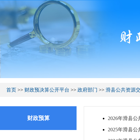
首页
>>
财政预决算公开平台
>>
政府部门
>>
滑县公共资源
财政预算
2026年滑县
2025年滑县