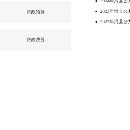
2024年滑县
2023年滑县
财政预算
2022年滑县
财政决算