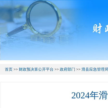
首页
>>
财政预决算公开平台
>>
政府部门
>>
滑县应急管理
2024