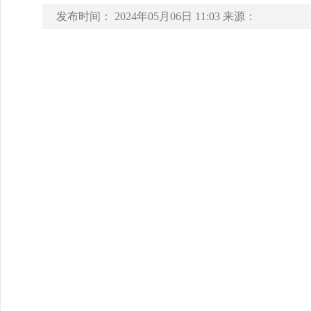
发布时间：
2024年05月06日 11:03
来源：