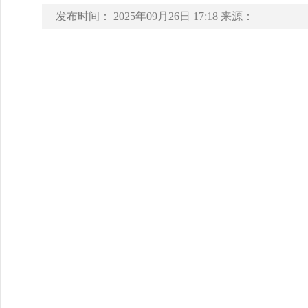
发布时间：
2025年09月26日 17:18
来源：