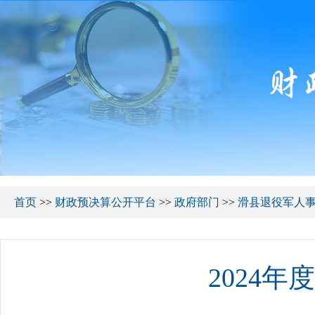
首页
>>
财政预决算公开平台
>>
政府部门
>>
滑县退役军人
2024