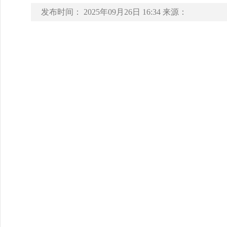
发布时间：
2025年09月26日 16:34
来源：