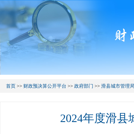
首页
>>
财政预决算公开平台
>>
政府部门
>>
滑县城市管理
2024年度滑